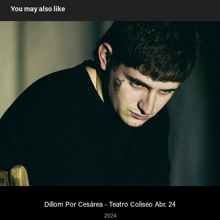
You may also like
Dillom Por Cesárea - Teatro Coliseo Abr. 24
2024